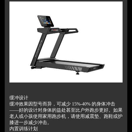
缓冲设计
缓冲效果因型号而异，可减少 15%-40% 的身体冲击
——好的设计对身体的益处甚至比户外跑步更好。
如果
老人或小孩使用家用跑步机，请使用减震垫、跑鞋或护
膝进一步减少冲击。
内置训练计划