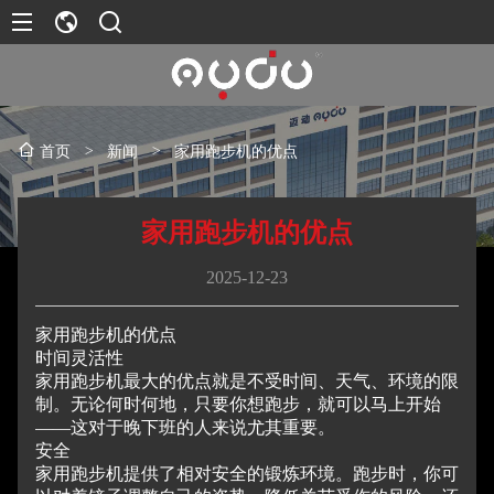
>
新闻
>
家用跑步机的优点
首页
家用跑步机的优点
2025-12-23
家用跑步机的优点
时间灵活性
家用跑步机最大的优点就是不受时间、天气、环境的限
制。
无论何时何地，只要你想跑步，就可以马上开始
——这对于晚下班的人来说尤其重要。
安全
家用跑步机提供了相对安全的锻炼环境。
跑步时，你可