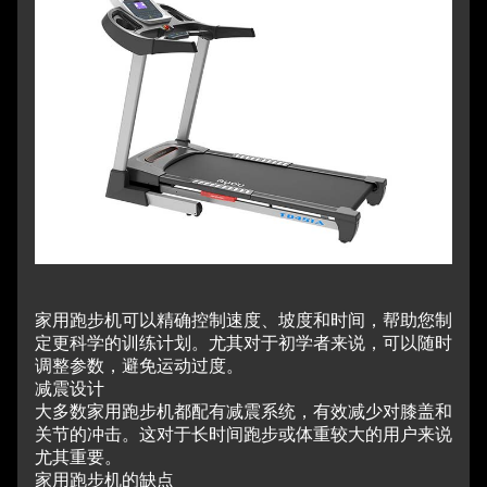
家用跑步机可以精确控制速度、坡度和时间，帮助您制
定更科学的训练计划。
尤其对于初学者来说，可以随时
调整参数，避免运动过度。
减震设计
大多数家用跑步机都配有减震系统，有效减少对膝盖和
关节的冲击。
这对于长时间跑步或体重较大的用户来说
尤其重要。
家用跑步机的缺点