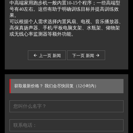
中高端家用跑步机一般内置10-15个程序；
一些高端型
号有40左右。
这些有助于明确训练目标并提高训练效
果。
可以根据个人需求选择内置风扇、电视、音乐播放器、
高保真扬声器、手机/平板电脑支架、水瓶架、储物架
或无线心率监测器等额外功能。
上一页 新闻
下一页 新闻
获取最新价格？ 我们会尽快回复（12小时内）