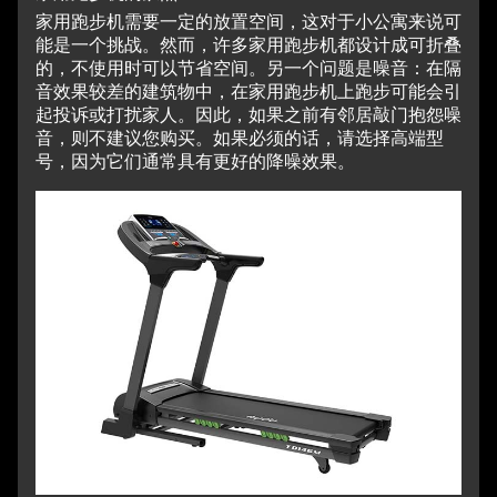
家用跑步机需要一定的放置空间，这对于小公寓来说可
能是一个挑战。
然而，许多家用跑步机都设计成可折叠
的，不使用时可以节省空间。
另一个问题是噪音：在隔
音效果较差的建筑物中，在家用跑步机上跑步可能会引
起投诉或打扰家人。
因此，如果之前有邻居敲门抱怨噪
音，则不建议您购买。
如果必须的话，请选择高端型
号，因为它们通常具有更好的降噪效果。