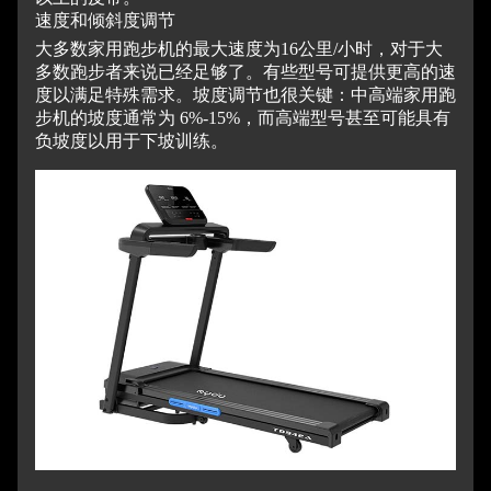
速度和倾斜度调节
大多数家用跑步机的最大速度为16公里/小时，对于大
多数跑步者来说已经足够了。
有些型号可提供更高的速
度以满足特殊需求。
坡度调节也很关键：中高端家用跑
步机的坡度通常为 6%-15%，而高端型号甚至可能具有
负坡度以用于下坡训练。