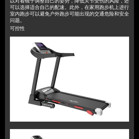
以对着镜子调整自己的姿势，降低关节受伤的风险，还
可以选择适合自己的配速。
此外，在家用跑步机上进行
室内跑步可以避免户外跑步可能出现的交通危险和安全
问题。
可控性