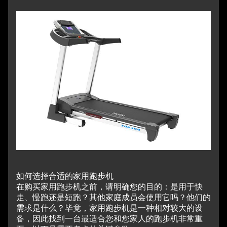
如何选择合适的家用跑步机
在购买家用跑步机之前，请明确您的目的：是用于快
走、慢跑还是短跑？
其他家庭成员会使用它吗？他们的
需求是什么？
毕竟，家用跑步机是一种相对较大的设
备，因此找到一台最适合您和您家人的跑步机非常重