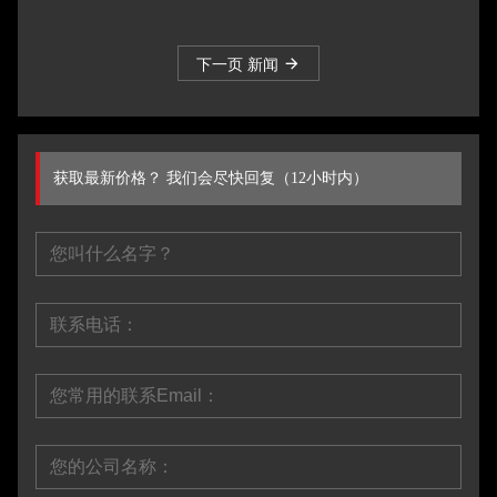
下一页 新闻
获取最新价格？ 我们会尽快回复（12小时内）