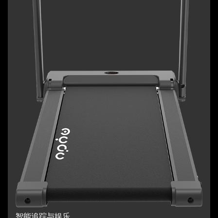
智能追踪与娱乐