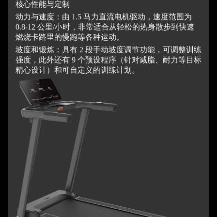
核心性能与定制
动力与速度：由 1.5 马力直流电机驱动，速度范围为
0.8-12 公里/小时，非常适合从轻松的热身散步到快速
燃烧卡路里的慢跑等各种运动。
坡度和锻炼：具有 2 段手动坡度调节功能，可调整训练
强度，此外还有 9 个预设程序（针对减脂、耐力等目标
精心设计）和可自定义的训练计划。