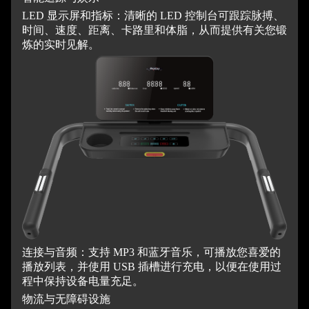
LED 显示屏和指标：清晰的 LED 控制台可跟踪脉搏、
时间、速度、距离、卡路里和体脂，从而提供有关您锻
炼的实时见解。
连接与音频：支持 MP3 和蓝牙音乐，可播放您喜爱的
播放列表，并使用 USB 插槽进行充电，以便在使用过
程中保持设备电量充足。
物流与无障碍设施