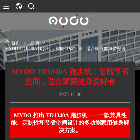
>
新闻
>
首页
MYDO TD1340A 跑步机：智能节省空间，适合家庭健身爱好者
MYDO TD1340A 跑步机：智能节省
空间，适合家庭健身爱好者
2025-11-08
MYDO 推出 TD1340A 跑步机——一款兼具性
能、定制性和节省空间设计的多功能家用健身解
决方案。