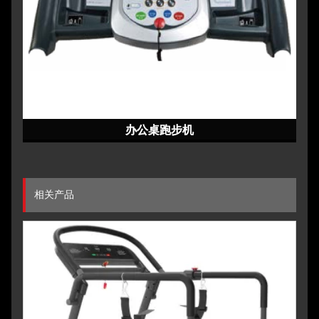
办公桌跑步机
办公桌跑步机
办公桌跑步机
办公桌跑步机
办公桌跑步机
相关产品