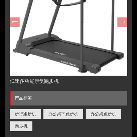
低速多功能康复跑步机
产品标签
步行跑步机
办公桌下跑步机
办公桌跑步机
跑步机