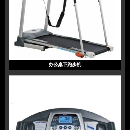
办公桌下跑步机
办公桌下跑步机
办公桌下跑步机
办公桌下跑步机
办公桌下跑步机
步行跑步机
步行跑步机
步行跑步机
步行跑步机
步行跑步机