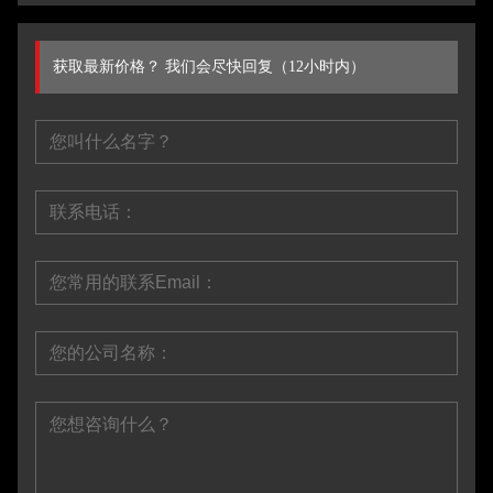
获取最新价格？ 我们会尽快回复（12小时内）