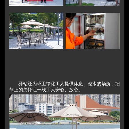
驿站还为环卫绿化工人提供休息、浇水的场所，细
节上的关怀让一线工人安心、放心。