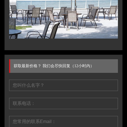
获取最新价格？ 我们会尽快回复（12小时内）